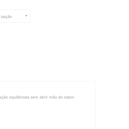
 opção
ação equilibrada sem abrir mão do sabor.