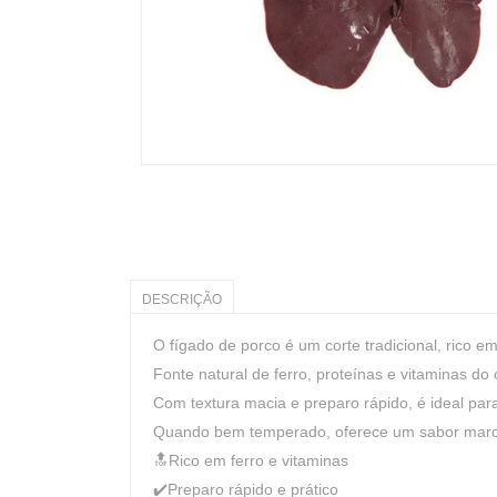
DESCRIÇÃO
O fígado de porco é um corte tradicional, rico em
Fonte natural de ferro, proteínas e vitaminas 
Com textura macia e preparo rápido, é ideal para
Quando bem temperado, oferece um sabor marcante
🔝Rico em ferro e vitaminas
✔️Preparo rápido e prático