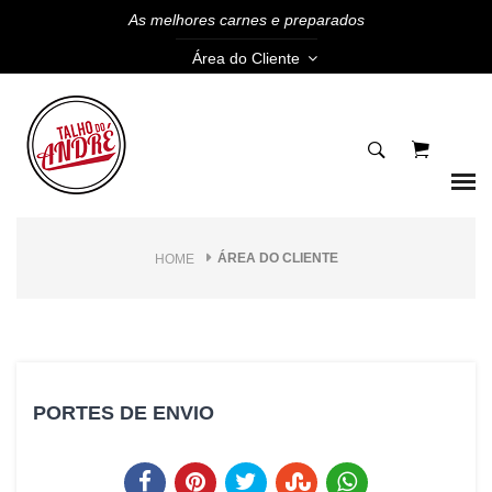
As melhores carnes e preparados
Área do Cliente
ÁREA DO CLIENTE
HOME
PORTES DE ENVIO