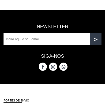
NEWSLETTER
SIGA-NOS
PORTES DE ENVIO