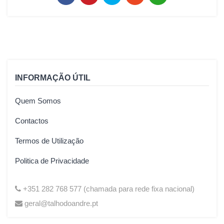
INFORMAÇÃO ÚTIL
Quem Somos
Contactos
Termos de Utilização
Politica de Privacidade
+351 282 768 577 (chamada para rede fixa nacional)
geral@talhodoandre.pt