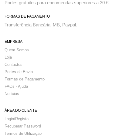
Portes gratuitos para encomendas superiores a 30 €.
FORMAS DE PAGAMENTO
Transferência Bancária, MB, Paypal.
EMPRESA
Quem Somos
Loja
Contactos
Portes de Envio
Formas de Pagamento
FAQs - Ajuda
Notícias
ÁREA DO CLIENTE
Login/Registo
Recuperar Password
Termos de Utilização