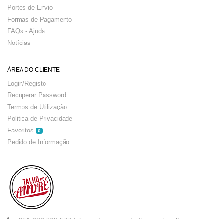
Portes de Envio
Formas de Pagamento
FAQs - Ajuda
Notícias
ÁREA DO CLIENTE
Login/Registo
Recuperar Password
Termos de Utilização
Politica de Privacidade
Favoritos
0
Pedido de Informação