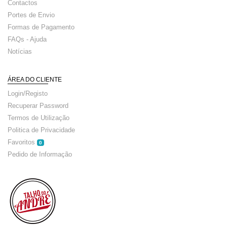
Contactos
Portes de Envio
Formas de Pagamento
FAQs - Ajuda
Notícias
ÁREA DO CLIENTE
Login/Registo
Recuperar Password
Termos de Utilização
Politica de Privacidade
Favoritos
0
Pedido de Informação