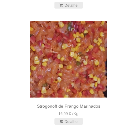
Detalhe
Strogonoff de Frango Marinados
/
Kg
16,99 €
Detalhe