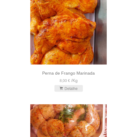
Perna de Frango Marinada
/
Kg
8,00 €
Detalhe