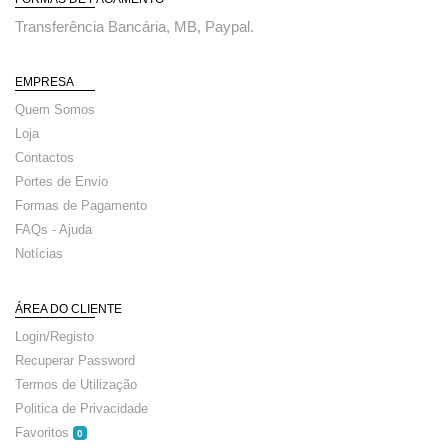
Transferência Bancária, MB, Paypal.
EMPRESA
Quem Somos
Loja
Contactos
Portes de Envio
Formas de Pagamento
FAQs - Ajuda
Notícias
ÁREA DO CLIENTE
Login/Registo
Recuperar Password
Termos de Utilização
Politica de Privacidade
Favoritos
0