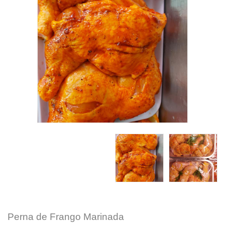
Perna de Frango Marinada