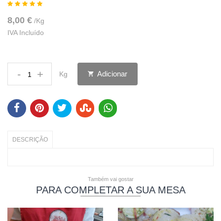
8,00 €
/
Kg
IVA Incluído
-
+
Adicionar
Kg
DESCRIÇÃO
Também vai gostar
PARA COMPLETAR A SUA MESA