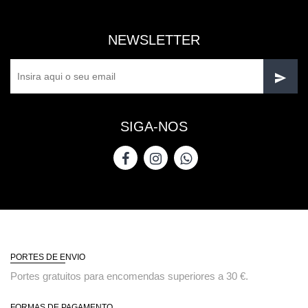
NEWSLETTER
SIGA-NOS
PORTES DE ENVIO
Portes gratuitos para encomendas superiores a 30 €.
FORMAS DE PAGAMENTO