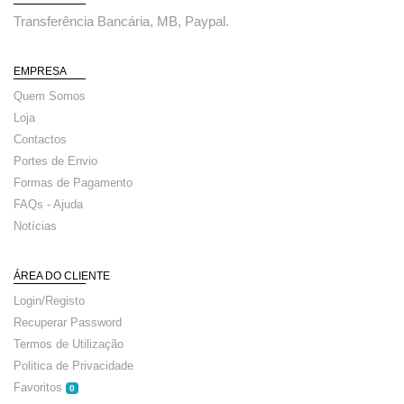
Transferência Bancária, MB, Paypal.
EMPRESA
Quem Somos
Loja
Contactos
Portes de Envio
Formas de Pagamento
FAQs - Ajuda
Notícias
ÁREA DO CLIENTE
Login/Registo
Recuperar Password
Termos de Utilização
Politica de Privacidade
Favoritos
0