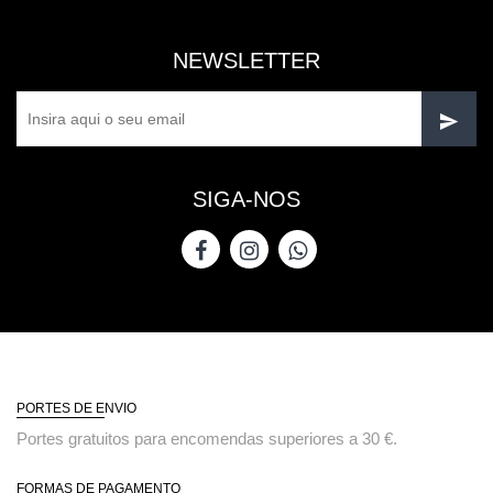
NEWSLETTER
SIGA-NOS
PORTES DE ENVIO
Portes gratuitos para encomendas superiores a 30 €.
FORMAS DE PAGAMENTO