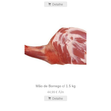
Detalhe
Mão de Borrego c/ 1.5 kg
/
Un
44,99 €
Detalhe