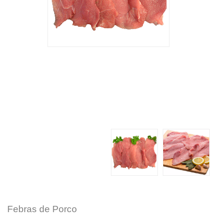
Febras de Porco