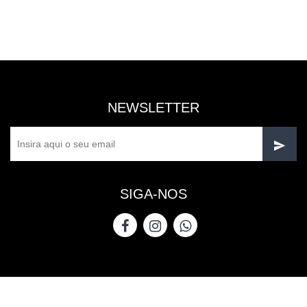
NEWSLETTER
SIGA-NOS