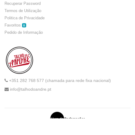
Recuperar Password
Termos de Utilização
Politica de Privacidade
Favoritos
0
Pedido de Informação
+351 282 768 577 (chamada para rede fixa nacional)
info@talhodoandre.pt