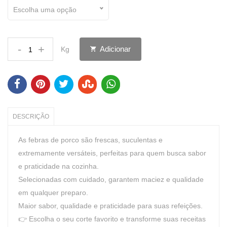
Escolha uma opção
-
+
Adicionar
Kg
DESCRIÇÃO
As febras de porco são frescas, suculentas e
extremamente versáteis, perfeitas para quem busca sabor
e praticidade na cozinha.
Selecionadas com cuidado, garantem maciez e qualidade
em qualquer preparo.
Maior sabor, qualidade e praticidade para suas refeições.
👉 Escolha o seu corte favorito e transforme suas receitas