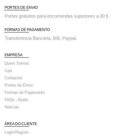
PORTES DE ENVIO
Portes gratuitos para encomendas superiores a 30 €.
FORMAS DE PAGAMENTO
Transferência Bancária, MB, Paypal.
EMPRESA
Quem Somos
Loja
Contactos
Portes de Envio
Formas de Pagamento
FAQs - Ajuda
Notícias
ÁREA DO CLIENTE
Login/Registo