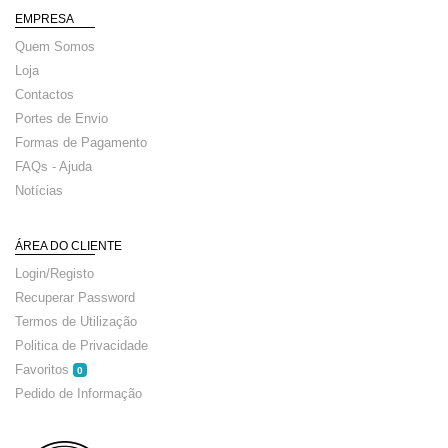
EMPRESA
Quem Somos
Loja
Contactos
Portes de Envio
Formas de Pagamento
FAQs - Ajuda
Notícias
ÁREA DO CLIENTE
Login/Registo
Recuperar Password
Termos de Utilização
Politica de Privacidade
Favoritos
0
Pedido de Informação