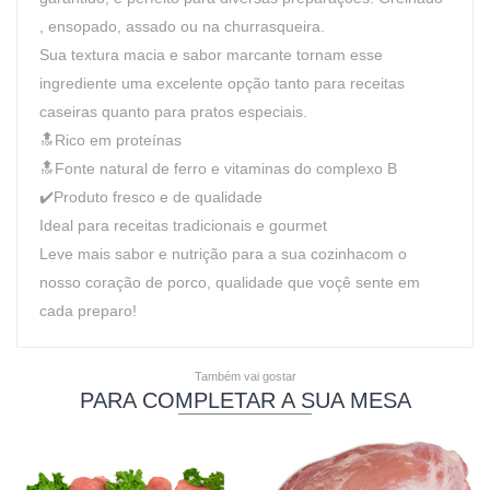
, ensopado, assado ou na churrasqueira.
Sua textura macia e sabor marcante tornam esse
ingrediente uma excelente opção tanto para receitas
caseiras quanto para pratos especiais.
🔝Rico em proteínas
🔝Fonte natural de ferro e vitaminas do complexo B
✔️Produto fresco e de qualidade
Ideal para receitas tradicionais e gourmet
Leve mais sabor e nutrição para a sua cozinhacom o
nosso coração de porco, qualidade que voçê sente em
cada preparo!
Também vai gostar
PARA COMPLETAR A SUA MESA