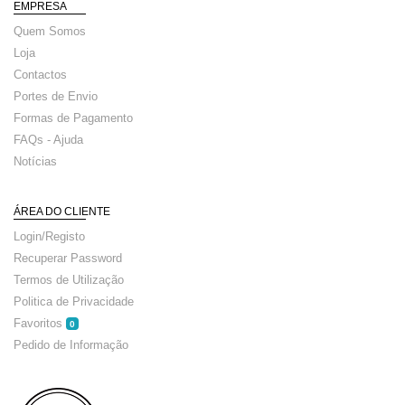
EMPRESA
Quem Somos
Loja
Contactos
Portes de Envio
Formas de Pagamento
FAQs - Ajuda
Notícias
ÁREA DO CLIENTE
Login/Registo
Recuperar Password
Termos de Utilização
Politica de Privacidade
Favoritos
0
Pedido de Informação