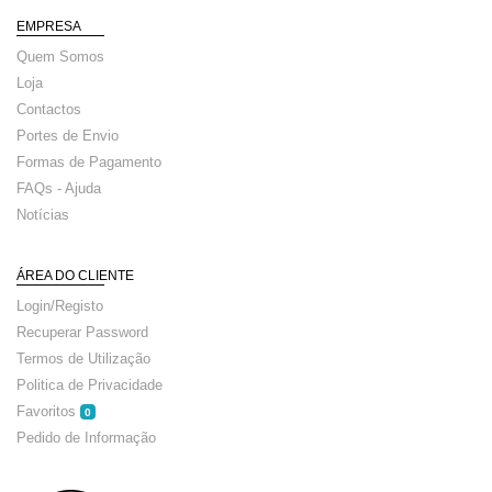
EMPRESA
Quem Somos
Loja
Contactos
Portes de Envio
Formas de Pagamento
FAQs - Ajuda
Notícias
ÁREA DO CLIENTE
Login/Registo
Recuperar Password
Termos de Utilização
Politica de Privacidade
Favoritos
0
Pedido de Informação