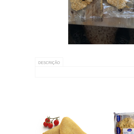
DESCRIÇÃO