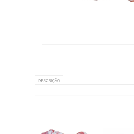
DESCRIÇÃO