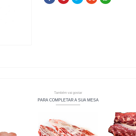
Também vai gostar
PARA COMPLETAR A SUA MESA