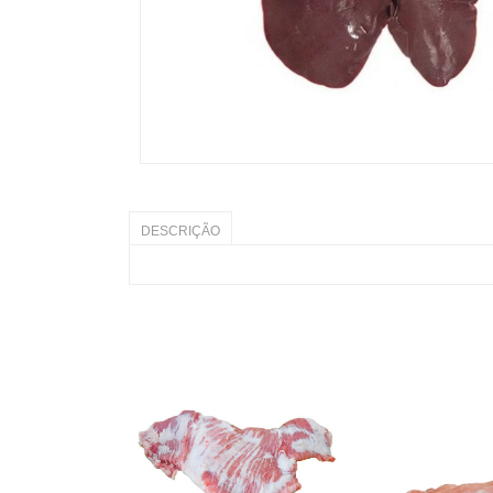
DESCRIÇÃO