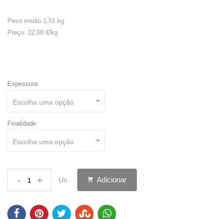
Peso medio 1,51 kg
Preço: 22,00 €/kg
Espessura
Escolha uma opção
Finalidade
Escolha uma opção
-
+
Adicionar
Un