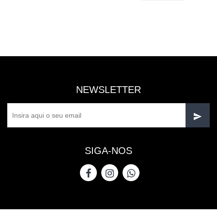
NEWSLETTER
SIGA-NOS