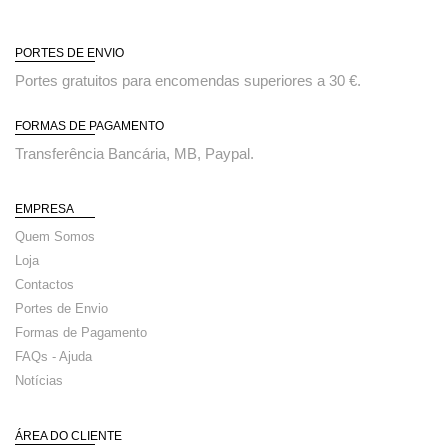
PORTES DE ENVIO
Portes gratuitos para encomendas superiores a 30 €.
FORMAS DE PAGAMENTO
Transferência Bancária, MB, Paypal.
EMPRESA
Quem Somos
Loja
Contactos
Portes de Envio
Formas de Pagamento
FAQs - Ajuda
Notícias
ÁREA DO CLIENTE