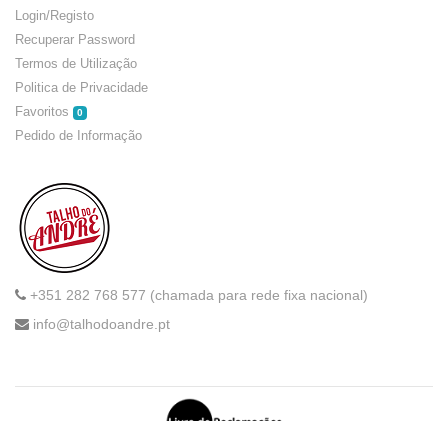
Login/Registo
Recuperar Password
Termos de Utilização
Politica de Privacidade
Favoritos
0
Pedido de Informação
+351 282 768 577 (chamada para rede fixa nacional)
info@talhodoandre.pt