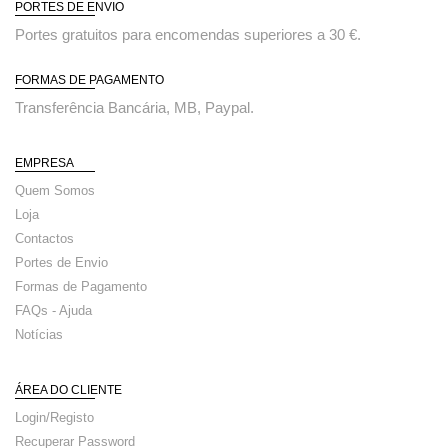
PORTES DE ENVIO
Portes gratuitos para encomendas superiores a 30 €.
FORMAS DE PAGAMENTO
Transferência Bancária, MB, Paypal.
EMPRESA
Quem Somos
Loja
Contactos
Portes de Envio
Formas de Pagamento
FAQs - Ajuda
Notícias
ÁREA DO CLIENTE
Login/Registo
Recuperar Password