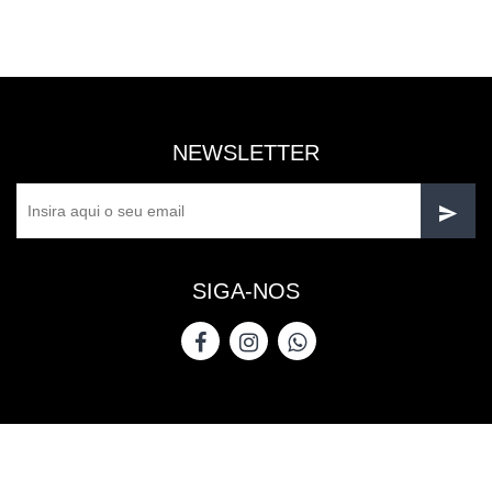
NEWSLETTER
SIGA-NOS