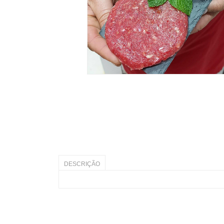
DESCRIÇÃO