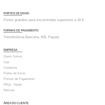
PORTES DE ENVIO
Portes gratuitos para encomendas superiores a 30 €.
FORMAS DE PAGAMENTO
Transferência Bancária, MB, Paypal.
EMPRESA
Quem Somos
Loja
Contactos
Portes de Envio
Formas de Pagamento
FAQs - Ajuda
Notícias
ÁREA DO CLIENTE