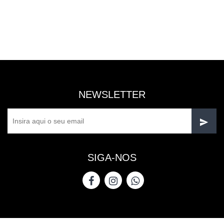
NEWSLETTER
SIGA-NOS