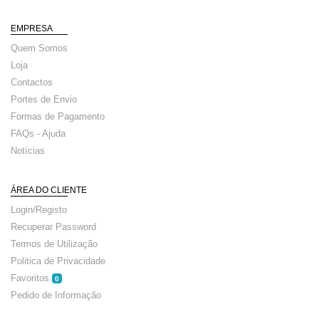
EMPRESA
Quem Somos
Loja
Contactos
Portes de Envio
Formas de Pagamento
FAQs - Ajuda
Notícias
ÁREA DO CLIENTE
Login/Registo
Recuperar Password
Termos de Utilização
Politica de Privacidade
Favoritos
0
Pedido de Informação