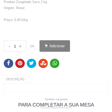
Produto Congelado Saco 2 kg
Origem: Brasil
Preço: 6,00 €/kg
-
+
Adicionar
Un
DESCRIÇÃO
Também vai gostar
PARA COMPLETAR A SUA MESA