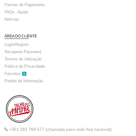
Formas de Pagamento
FAQs - Ajuda
Notícias
ÁREA DO CLIENTE
Login/Registo
Recuperar Password
Termos de Utilização
Politica de Privacidade
Favoritos
0
Pedido de Informação
+351 282 768 577 (chamada para rede fixa nacional)