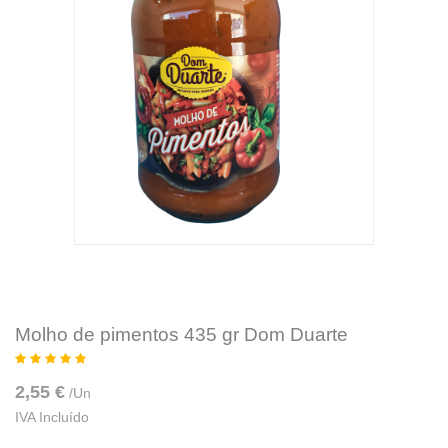
Molho de pimentos 435 gr Dom Duarte
2,55 €
/
Un
IVA Incluído