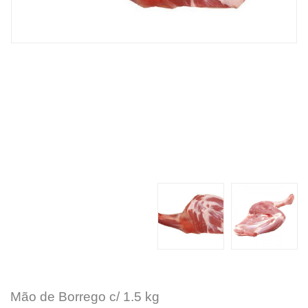
Mão de Borrego c/ 1.5 kg