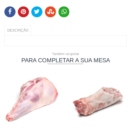
DESCRIÇÃO
Também vai gostar
PARA COMPLETAR A SUA MESA