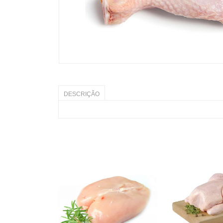
DESCRIÇÃO