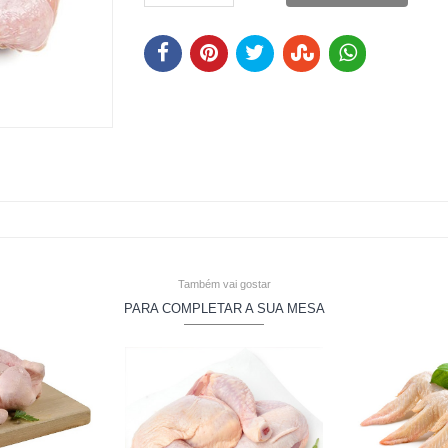
Também vai gostar
PARA COMPLETAR A SUA MESA