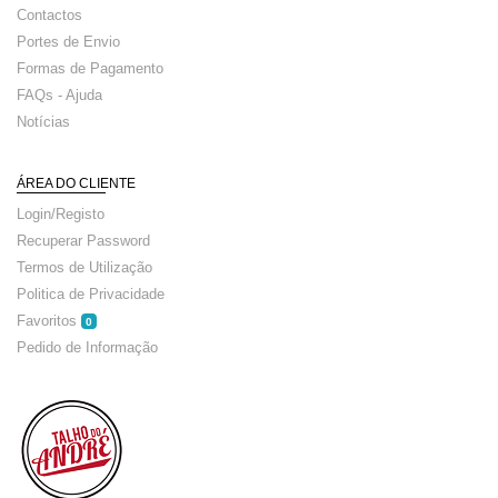
Contactos
Portes de Envio
Formas de Pagamento
FAQs - Ajuda
Notícias
ÁREA DO CLIENTE
Login/Registo
Recuperar Password
Termos de Utilização
Politica de Privacidade
Favoritos
0
Pedido de Informação