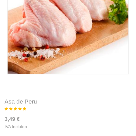
Asa de Peru
3,49 €
IVA Incluído