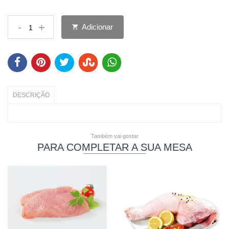
-
+
Adicionar
DESCRIÇÃO
Também vai gostar
PARA COMPLETAR A SUA MESA